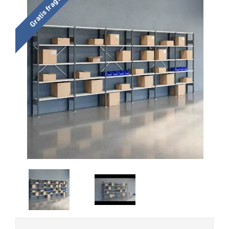
Gratis fragt