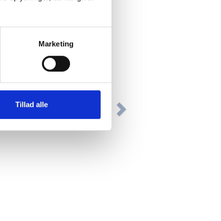
Marketing
Tillad alle