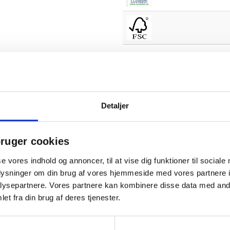
Detaljer
ruger cookies
se vores indhold og annoncer, til at vise dig funktioner til sociale
oplysninger om din brug af vores hjemmeside med vores partnere i
ysepartnere. Vores partnere kan kombinere disse data med andr
et fra din brug af deres tjenester.