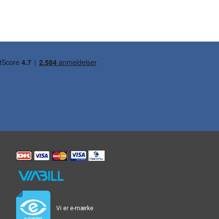
Vi er e-mærke