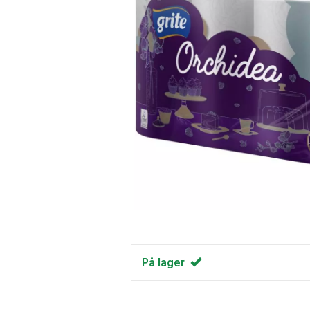
På lager