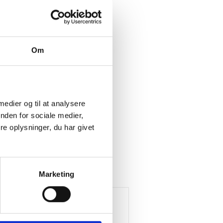
Om
 medier og til at analysere
nden for sociale medier,
e oplysninger, du har givet
Marketing