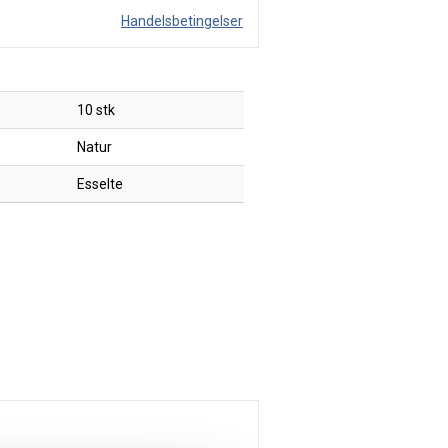
Handelsbetingelser
10 stk
Natur
Esselte