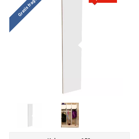
Gratis fragt