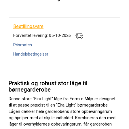
Bestillingsvare
Forventet levering: 05-10-2026
Prismatch
Handelsbetingelser
Praktisk og robust stor låge til
børnegarderobe
Denne store "Eira Light" låge fra Form o Miljö er designet
til at passe præcist til en "Eira Light" børnegarderobe.
Lågen dækker hele garderobens store opbevaringsrum
og hjælper med at skjule indholdet. Kombineres den med
låger til overhyldernes opbevaringsrum, får garderoben