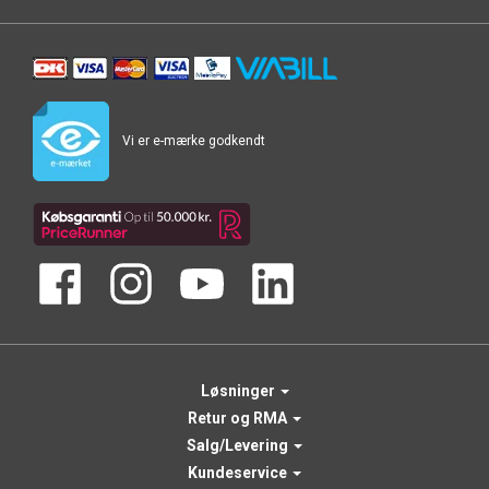
Vi er e-mærke godkendt
Løsninger
Retur og RMA
Salg/Levering
Kundeservice