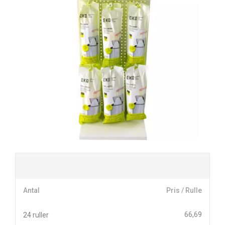
Antal
Pris / Rulle
66,69
24 ruller