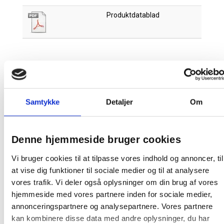
Produktdatablad
Relaterede produkter
Samtykke
Detaljer
Om
Denne hjemmeside bruger cookies
Vi bruger cookies til at tilpasse vores indhold og annoncer, til
at vise dig funktioner til sociale medier og til at analysere
EKO affaldspose MDPE 40x45cm 7-9 liter
hvid
vores trafik. Vi deler også oplysninger om din brug af vores
hjemmeside med vores partnere inden for sociale medier,
annonceringspartnere og analysepartnere. Vores partnere
kan kombinere disse data med andre oplysninger, du har
50,63 / rulle