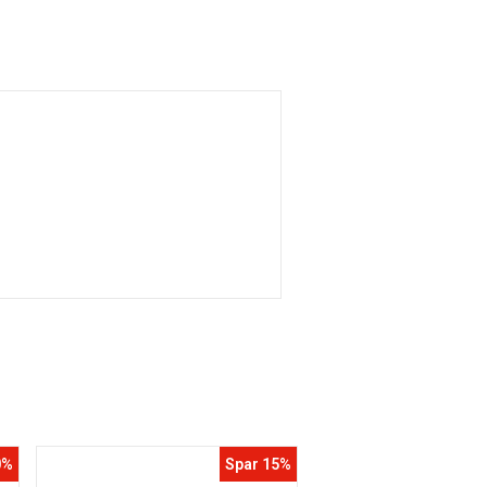
0%
Spar 15%