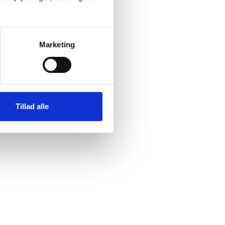
Marketing
Tillad alle