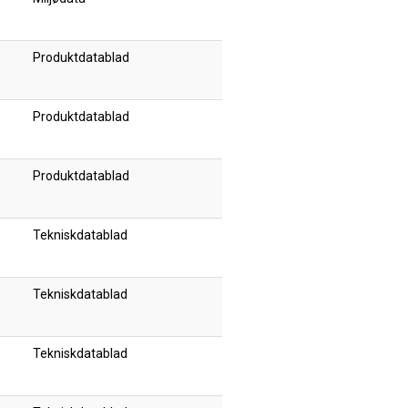
Produktdatablad
Produktdatablad
Produktdatablad
Tekniskdatablad
Tekniskdatablad
Tekniskdatablad