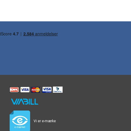
Vi er e-mærke