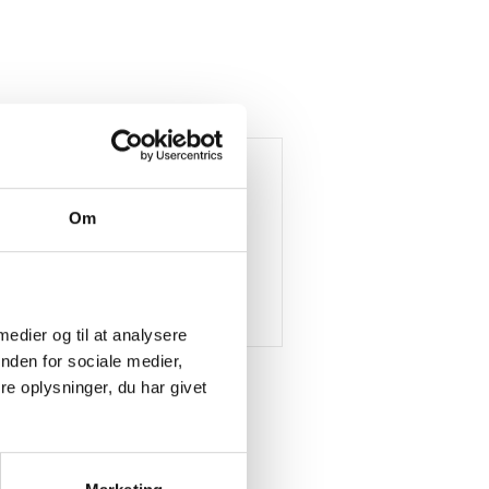
Om
 medier og til at analysere
nden for sociale medier,
e oplysninger, du har givet