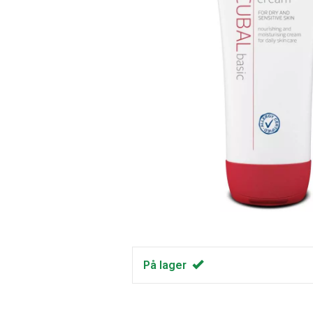
På lager