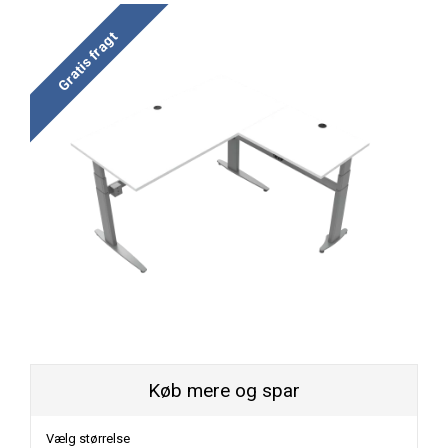
Gratis fragt
Køb mere og spar
Vælg størrelse