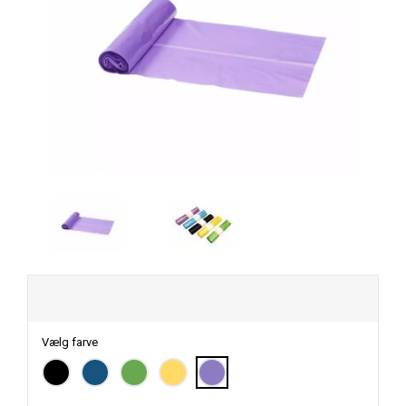
Vælg farve