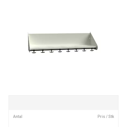
Antal
Pris / Stk