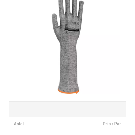
Antal
Pris / Par