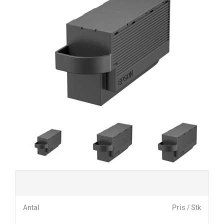
Antal
Pris / Stk