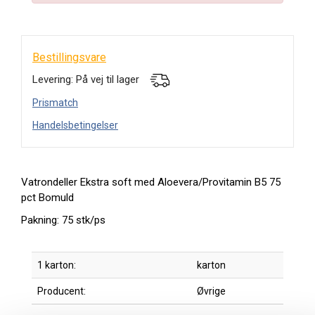
Bestillingsvare
Levering: På vej til lager
Prismatch
Handelsbetingelser
Vatrondeller Ekstra soft med Aloevera/Provitamin B5 75
pct Bomuld
Pakning: 75 stk/ps
1 karton:
karton
Producent:
Øvrige