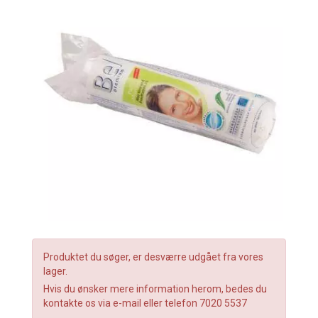
Produktet du søger, er desværre udgået fra vores
lager.
Hvis du ønsker mere information herom, bedes du
kontakte os via e-mail eller telefon 7020 5537