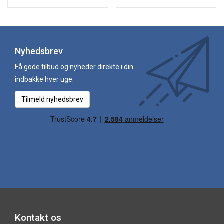
Nyhedsbrev
Få gode tilbud og nyheder direkte i din
indbakke hver uge.
Tilmeld nyhedsbrev
Kontakt os