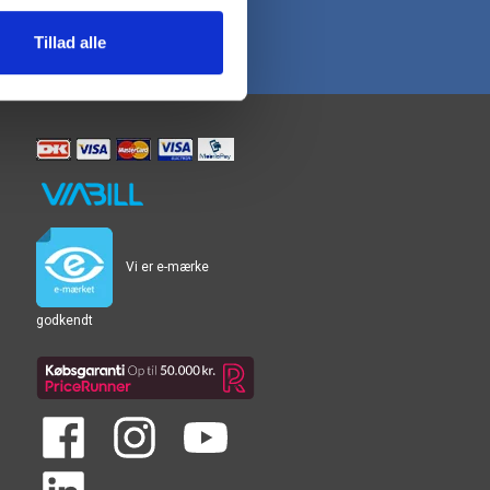
Tillad alle
Vi er e-mærke
godkendt