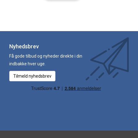
Nyhedsbrev
Få gode tilbud og nyheder direkte i din
indbakke hver uge.
Tilmeld nyhedsbrev