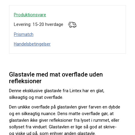
Produktionsvare
Levering: 15-20 hverdage
Prismatch
Handelsbetingelser
Glastavle med mat overflade uden
refleksioner
Denne eksklusive glastavle fra Lintex har en glat,
silkeagtig og mat overflade.
Den unikke overflade på glastavlen giver farven en dybde
og en silkeagtig nuance. Dens matte overflade gør, at
glastavlen ikke giver refleksioner fra lyset i rummet, eller
sollyset fra vinduet. Glastavlen er lige så god at skrive-
og viske ud på, som enhver anden glastavle.