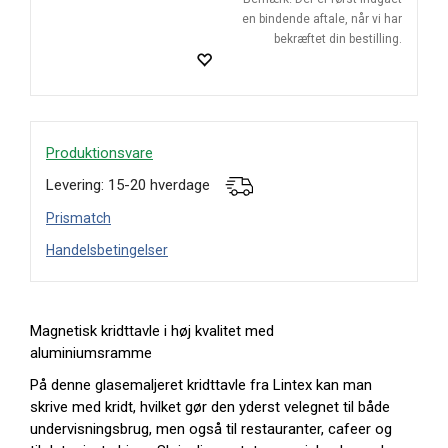
en bindende aftale, når vi har
bekræftet din bestilling.
Produktionsvare
Levering: 15-20 hverdage
Prismatch
Handelsbetingelser
Magnetisk kridttavle i høj kvalitet med
aluminiumsramme
På denne glasemaljeret kridttavle fra Lintex kan man
skrive med kridt, hvilket gør den yderst velegnet til både
undervisningsbrug, men også til restauranter, cafeer og