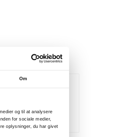
Om
 medier og til at analysere
nden for sociale medier,
e oplysninger, du har givet