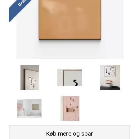
Køb mere og spar