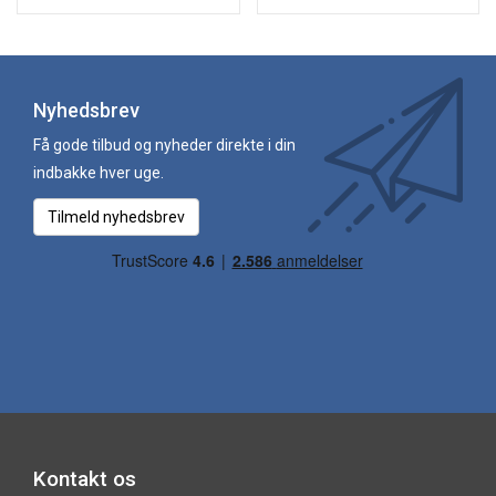
Nyhedsbrev
Få gode tilbud og nyheder direkte i din
indbakke hver uge.
Tilmeld nyhedsbrev
Kontakt os