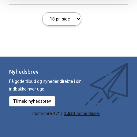
Nyhedsbrev
Få gode tilbud og nyheder direkte i din
indbakke hver uge.
Tilmeld nyhedsbrev