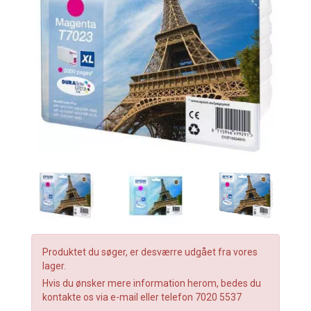
Produktet du søger, er desværre udgået fra vores
lager.
Hvis du ønsker mere information herom, bedes du
kontakte os via e-mail eller telefon 7020 5537