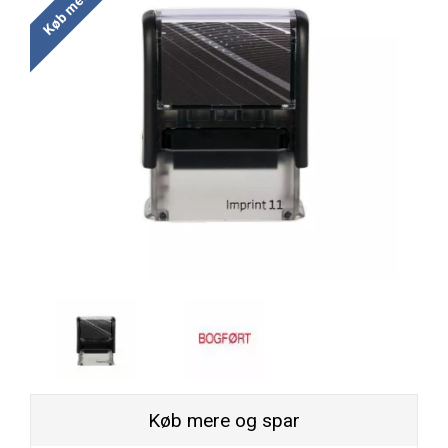
Køb mere og spar