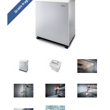
Gratis fragt