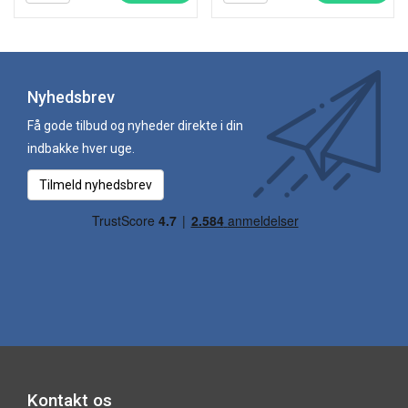
Nyhedsbrev
Få gode tilbud og nyheder direkte i din
indbakke hver uge.
Tilmeld nyhedsbrev
Kontakt os