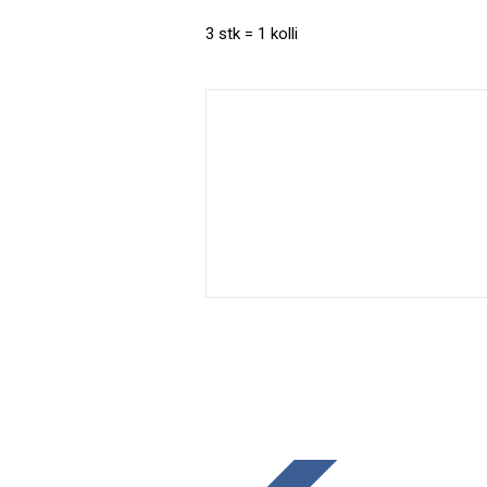
3 stk = 1 kolli