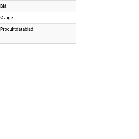
Blå
Øvrige
Produktdatablad