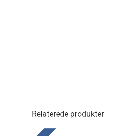
Relaterede produkter