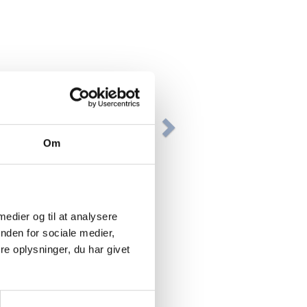
Om
 medier og til at analysere
nden for sociale medier,
e oplysninger, du har givet