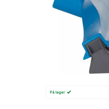
På lager