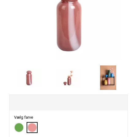
Vælg farve