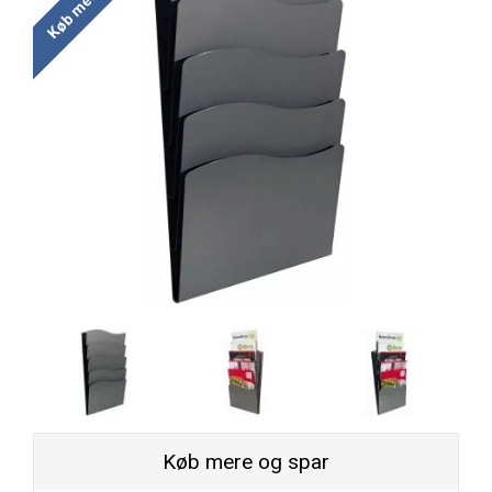
Køb mere og spar