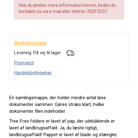
Hvis du ønsker mere information herom, bedes du
kontakte os via e-mail eller telefon 7020 5537
Bestillingsvare
Levering: På vej til lager
Prismatch
Handelsbetingelser
En samlingsmappe, der holder mindre antal løse
dokumenter sammen. Gøres straks klart, hvilke
dokumenter filen indeholder.
Tree-Free foldere er lavet af pap, der udelukkende er
lavet af landbrugsaffald. Ja, du læste rigtigt,
landbrugsaffald! Pappet er lavet af blade og stængler,