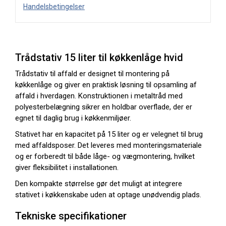
Handelsbetingelser
Trådstativ 15 liter til køkkenlåge hvid
Trådstativ til affald er designet til montering på
køkkenlåge og giver en praktisk løsning til opsamling af
affald i hverdagen. Konstruktionen i metaltråd med
polyesterbelægning sikrer en holdbar overflade, der er
egnet til daglig brug i køkkenmiljøer.
Stativet har en kapacitet på 15 liter og er velegnet til brug
med affaldsposer. Det leveres med monteringsmateriale
og er forberedt til både låge- og vægmontering, hvilket
giver fleksibilitet i installationen.
Den kompakte størrelse gør det muligt at integrere
stativet i køkkenskabe uden at optage unødvendig plads.
Tekniske specifikationer