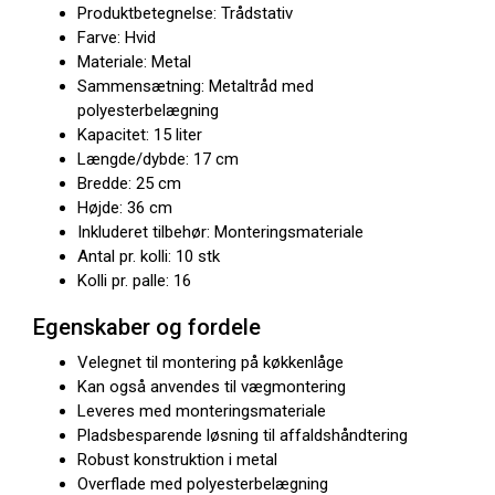
Produktbetegnelse: Trådstativ
Farve: Hvid
Materiale: Metal
Sammensætning: Metaltråd med
polyesterbelægning
Kapacitet: 15 liter
Længde/dybde: 17 cm
Bredde: 25 cm
Højde: 36 cm
Inkluderet tilbehør: Monteringsmateriale
Antal pr. kolli: 10 stk
Kolli pr. palle: 16
Egenskaber og fordele
Velegnet til montering på køkkenlåge
Kan også anvendes til vægmontering
Leveres med monteringsmateriale
Pladsbesparende løsning til affaldshåndtering
Robust konstruktion i metal
Overflade med polyesterbelægning