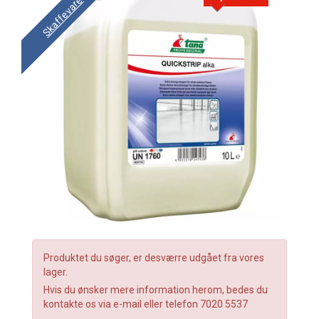
Skaffevare
Produktet du søger, er desværre udgået fra vores
lager.
Hvis du ønsker mere information herom, bedes du
kontakte os via e-mail eller telefon 7020 5537