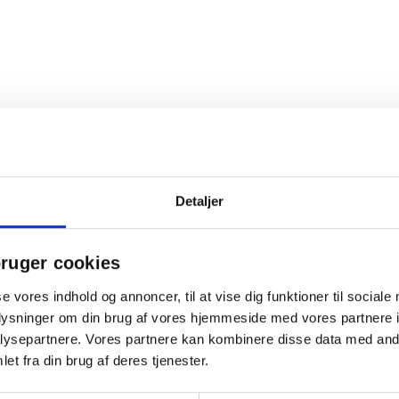
Detaljer
ruger cookies
se vores indhold og annoncer, til at vise dig funktioner til sociale
oplysninger om din brug af vores hjemmeside med vores partnere i
ysepartnere. Vores partnere kan kombinere disse data med andr
et fra din brug af deres tjenester.