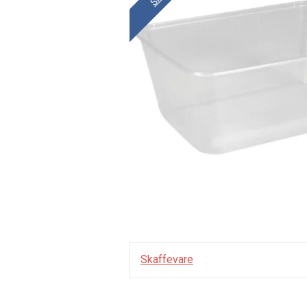
Skaffevare