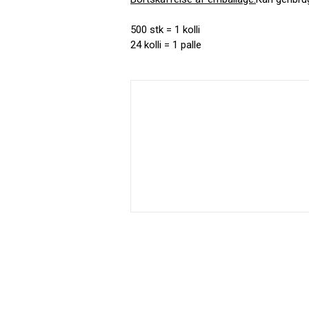
500 stk = 1 kolli
24 kolli = 1 palle