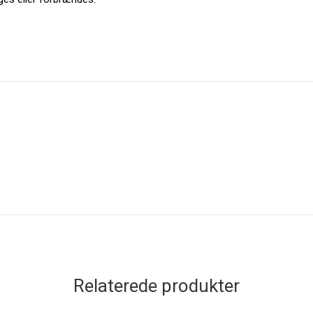
Relaterede produkter