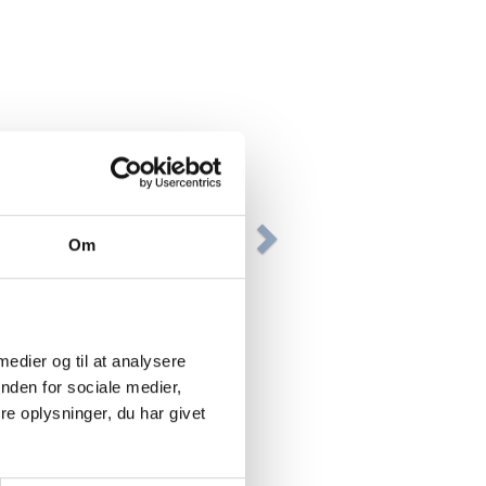
Om
 medier og til at analysere
nden for sociale medier,
e oplysninger, du har givet