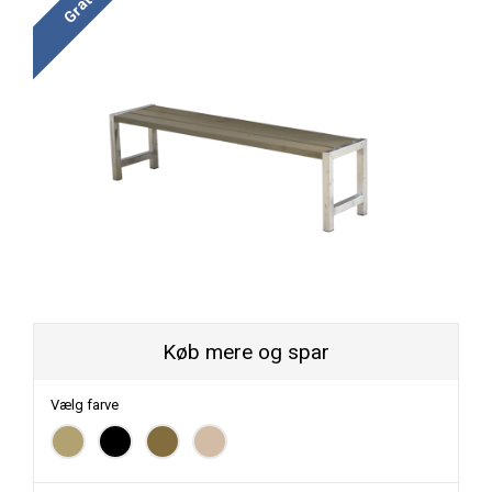
Køb mere og spar
Vælg farve