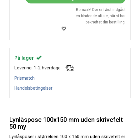
Bemærk! Der er først indgået
en bindende aftale, når vi har
bekræftet din bestilling.
På lager
Levering: 1-2 hverdage
Prismatch
Handelsbetingelser
Lynlåspose 100x150 mm uden skrivefelt
50 my
Lynlåsposer i størrelsen 100 x 150 mm uden skrivefelt er