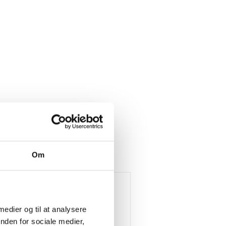
Om
 medier og til at analysere
nden for sociale medier,