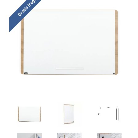
Gratis fragt