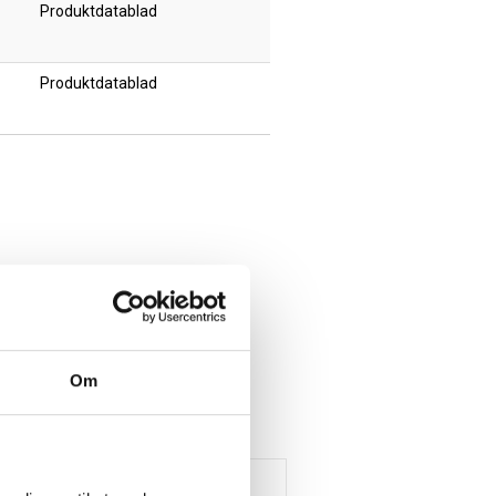
Produktdatablad
Produktdatablad
Om