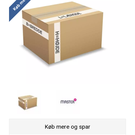
Køb mere og spar