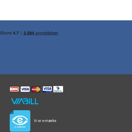
Vi er e-mærke