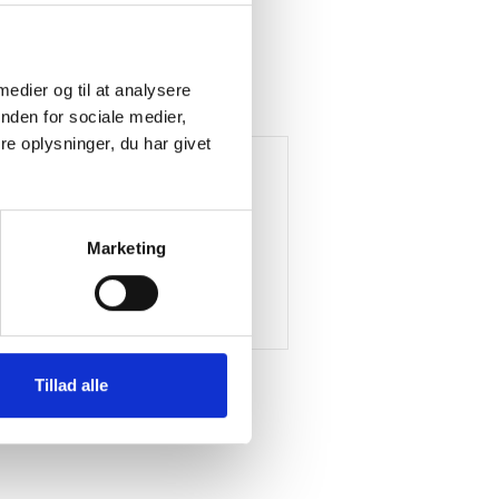
 medier og til at analysere
nden for sociale medier,
e oplysninger, du har givet
Marketing
Tillad alle