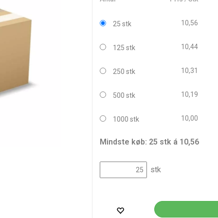
10,56
25 stk
10,44
125 stk
10,31
250 stk
10,19
500 stk
10,00
1000 stk
Mindste køb: 25 stk á 10,56
stk