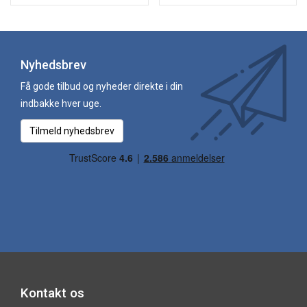
Nyhedsbrev
Få gode tilbud og nyheder direkte i din
indbakke hver uge.
Tilmeld nyhedsbrev
Kontakt os