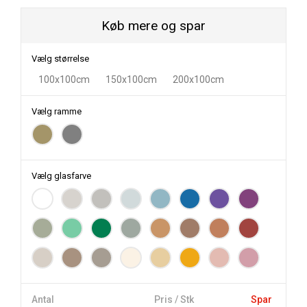
Køb mere og spar
Vælg størrelse
100x100cm
150x100cm
200x100cm
Vælg ramme
Vælg glasfarve
Antal
Pris / Stk
Spar