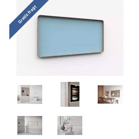
Gratis fragt