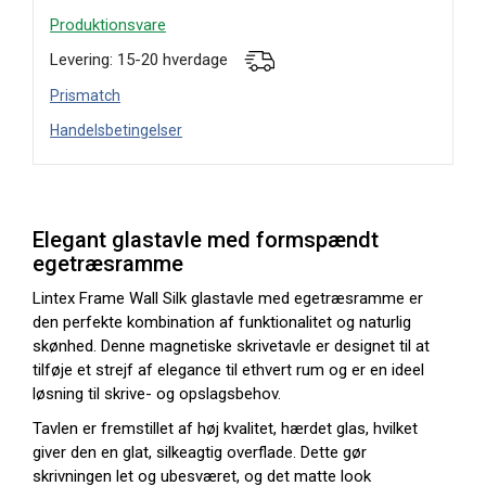
Produktionsvare
Levering: 15-20 hverdage
Prismatch
Handelsbetingelser
Elegant glastavle med formspændt
egetræsramme
Lintex Frame Wall Silk glastavle med egetræsramme er
den perfekte kombination af funktionalitet og naturlig
skønhed. Denne magnetiske skrivetavle er designet til at
tilføje et strejf af elegance til ethvert rum og er en ideel
løsning til skrive- og opslagsbehov.
Tavlen er fremstillet af høj kvalitet, hærdet glas, hvilket
giver den en glat, silkeagtig overflade. Dette gør
skrivningen let og ubesværet, og det matte look