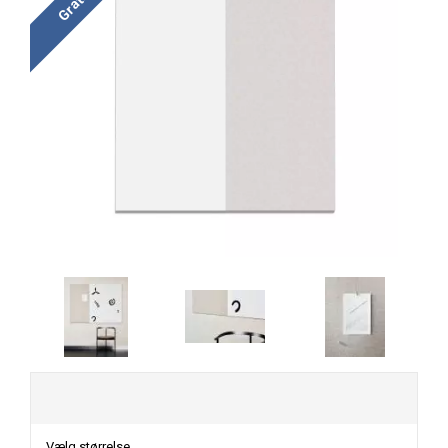
Vælg størrelse