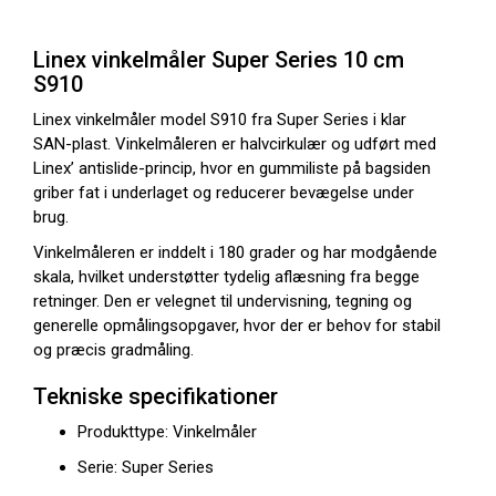
Linex vinkelmåler Super Series 10 cm
S910
Linex vinkelmåler model S910 fra Super Series i klar
SAN-plast. Vinkelmåleren er halvcirkulær og udført med
Linex’ antislide-princip, hvor en gummiliste på bagsiden
griber fat i underlaget og reducerer bevægelse under
brug.
Vinkelmåleren er inddelt i 180 grader og har modgående
skala, hvilket understøtter tydelig aflæsning fra begge
retninger. Den er velegnet til undervisning, tegning og
generelle opmålingsopgaver, hvor der er behov for stabil
og præcis gradmåling.
Tekniske specifikationer
Produkttype: Vinkelmåler
Serie: Super Series