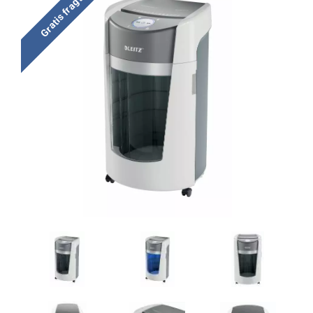
Gratis fragt