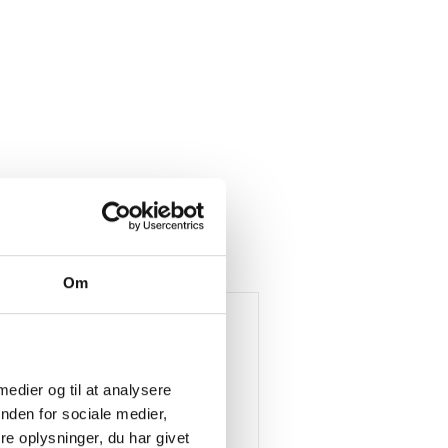
Om
 medier og til at analysere
nden for sociale medier,
e oplysninger, du har givet