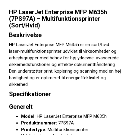
HP LaserJet Enterprise MFP M635h
(7PS97A) – Multifunktionsprinter
(Sort/Hvid)
Beskrivelse
HP LaserJet Enterprise MFP M635h er en sort/hvid
laser-multifunktionsprinter udviklet til virksomheder og
arbejdsgrupper med behov for høj ydeevne, avancerede
sikkerhedsfunktioner og effektiv dokumenthåndtering.
Den understøtter print, kopiering og scanning med en høj
hastighed og er optimeret til energieffektivitet og
sikkerhed.
Specifikationer
Generelt
Model:
HP LaserJet Enterprise MFP M635h
Produktnummer:
7PS97A
Printertype:
Multifunktionsprinter