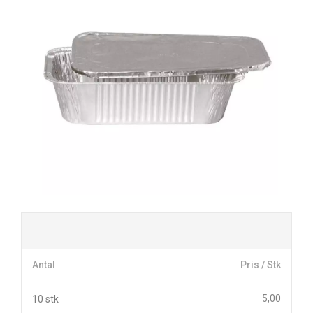
Antal
Pris / Stk
5,00
10 stk