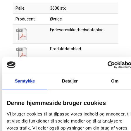
Palle:
3600 stk
Producent:
Øvrige
Fødevaresikkerhedsdatablad
Produktdatablad
Samtykke
Detaljer
Om
Relaterede produkter
Denne hjemmeside bruger cookies
Vi bruger cookies til at tilpasse vores indhold og annoncer, til
at vise dig funktioner til sociale medier og til at analysere
vores trafik. Vi deler også oplysninger om din brug af vores