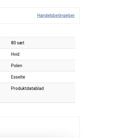
Handelsbetingelser
80 sæt
Hvid
Polen
Esselte
Produktdatablad