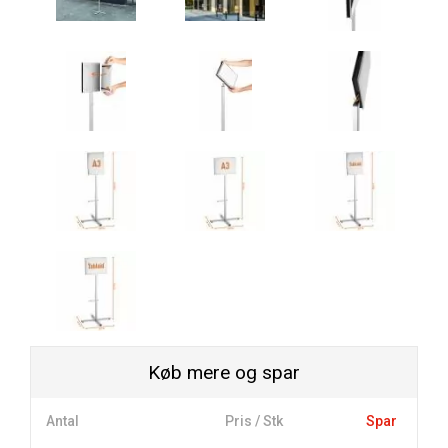
Køb mere og spar
Antal
Pris / Stk
Spar